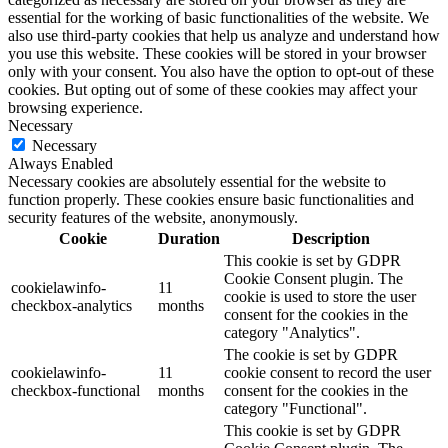
essential for the working of basic functionalities of the website. We
also use third-party cookies that help us analyze and understand how
you use this website. These cookies will be stored in your browser
only with your consent. You also have the option to opt-out of these
cookies. But opting out of some of these cookies may affect your
browsing experience.
Necessary
Necessary
Always Enabled
Necessary cookies are absolutely essential for the website to
function properly. These cookies ensure basic functionalities and
security features of the website, anonymously.
Cookie
Duration
Description
This cookie is set by GDPR
Cookie Consent plugin. The
cookielawinfo-
11
cookie is used to store the user
checkbox-analytics
months
consent for the cookies in the
category "Analytics".
The cookie is set by GDPR
cookielawinfo-
11
cookie consent to record the user
checkbox-functional
months
consent for the cookies in the
category "Functional".
This cookie is set by GDPR