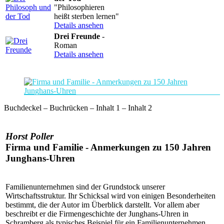
"Philosophieren
heißt sterben lernen"
Details ansehen
Drei Freunde
-
Roman
Details ansehen
Buchdeckel – Buchrücken – Inhalt 1 – Inhalt 2
Horst Poller
Firma und Familie
- Anmerkungen zu 150 Jahren
Junghans-Uhren
Familienunternehmen sind der Grundstock unserer
Wirtschaftsstruktur. Ihr Schicksal wird von einigen Besonderheiten
bestimmt, die der Autor im Überblick darstellt. Vor allem aber
beschreibt er die Firmengeschichte der Junghans-Uhren in
Schramberg als typisches Beispiel für ein Familienunternehmen,